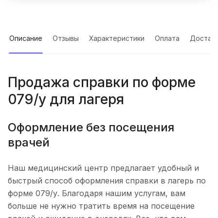
Описание
Отзывы
Характеристики
Оплата
Достав
Продажа справки по форме
079/у для лагеря
Оформление без посещения
врачей
Наш медицинский центр предлагает удобный и
быстрый способ оформления справки в лагерь по
форме 079/у. Благодаря нашим услугам, вам
больше не нужно тратить время на посещение