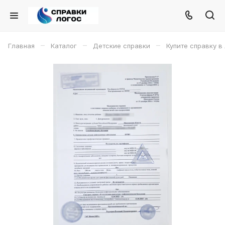
–
–
–
Главная
Каталог
Детские справки
Купите справку в