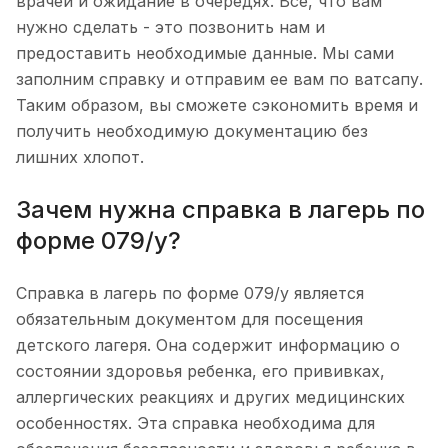
врачей и ожидание в очередях. Все, что вам
нужно сделать - это позвонить нам и
предоставить необходимые данные. Мы сами
заполним справку и отправим ее вам по ватсапу.
Таким образом, вы сможете сэкономить время и
получить необходимую документацию без
лишних хлопот.
Зачем нужна справка в лагерь по
форме 079/у?
Справка в лагерь по форме 079/у является
обязательным документом для посещения
детского лагеря. Она содержит информацию о
состоянии здоровья ребенка, его прививках,
аллергических реакциях и других медицинских
особенностях. Эта справка необходима для