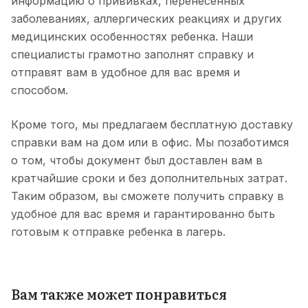
информацию о прививках, перенесенных
заболеваниях, аллергических реакциях и других
медицинских особенностях ребенка. Наши
специалисты грамотно заполнят справку и
отправят вам в удобное для вас время и
способом.
Кроме того, мы предлагаем бесплатную доставку
справки вам на дом или в офис. Мы позаботимся
о том, чтобы документ был доставлен вам в
кратчайшие сроки и без дополнительных затрат.
Таким образом, вы сможете получить справку в
удобное для вас время и гарантированно быть
готовым к отправке ребенка в лагерь.
Вам также может понравиться