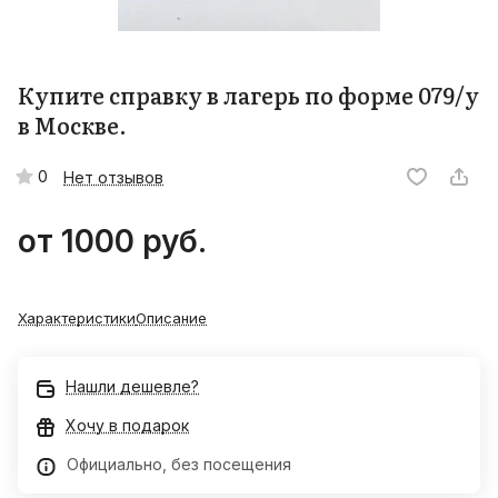
Купите справку в лагерь по форме 079/у
в Москве.
0
Нет отзывов
от 1000
руб.
Характеристики
Описание
Нашли дешевле?
Хочу в подарок
Официально, без посещения