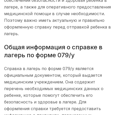
обеспечения безопасности и здоровья ребенка в
лагере, а также для оперативного предоставления
медицинской помощи в случае необходимости.
Поэтому важно иметь актуальную и правильно
оформленную справку перед отправкой ребенка в
лагерь.
Общая информация о справке в
лагерь по форме 079/у
Справка в лагерь по форме 079/у является
официальным документом, который выдается
медицинским учреждением. Она содержит
перечень необходимых медицинских данных о
ребенке, которые помогут обеспечить его
безопасность и здоровье в лагере. Для
оформления справки требуется предоставить