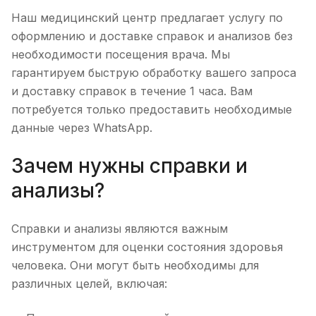
Наш медицинский центр предлагает услугу по
оформлению и доставке справок и анализов без
необходимости посещения врача. Мы
гарантируем быструю обработку вашего запроса
и доставку справок в течение 1 часа. Вам
потребуется только предоставить необходимые
данные через WhatsApp.
Зачем нужны справки и
анализы?
Справки и анализы являются важным
инструментом для оценки состояния здоровья
человека. Они могут быть необходимы для
различных целей, включая: