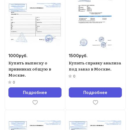
1000
руб.
1500
руб.
Купить выписку о
Купить справку анализа
прививках общую в
под заказ в Москве.
Москве.
0
0
Подробнее
Подробнее