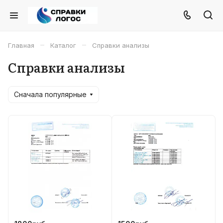
–
–
Главная
Каталог
Справки анализы
Справки анализы
Сначала популярные