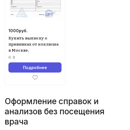
1000
руб.
Купить выписку о
прививках от коклюша
в Москве.
0
Подробнее
Оформление справок и
анализов без посещения
врача