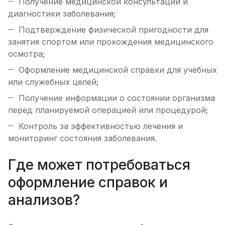
Получение медицинской консультации и
диагностики заболевания;
Подтверждение физической пригодности для
занятия спортом или прохождения медицинского
осмотра;
Оформление медицинской справки для учебных
или служебных целей;
Получение информации о состоянии организма
перед планируемой операцией или процедурой;
Контроль за эффективностью лечения и
мониторинг состояния заболевания.
Где может потребоваться
оформление справок и
анализов?