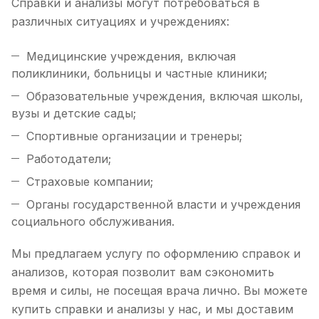
Справки и анализы могут потребоваться в
различных ситуациях и учреждениях:
Медицинские учреждения, включая
поликлиники, больницы и частные клиники;
Образовательные учреждения, включая школы,
вузы и детские сады;
Спортивные организации и тренеры;
Работодатели;
Страховые компании;
Органы государственной власти и учреждения
социального обслуживания.
Мы предлагаем услугу по оформлению справок и
анализов, которая позволит вам сэкономить
время и силы, не посещая врача лично. Вы можете
купить справки и анализы у нас, и мы доставим