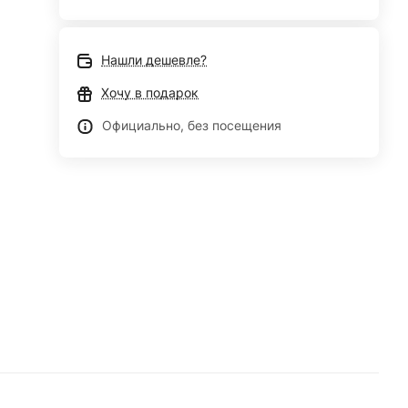
Нашли дешевле?
Хочу в подарок
Официально, без посещения