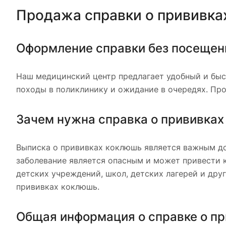
Продажа справки о прививка
Оформление справки без посещен
Наш медицинский центр предлагает удобный и быс
походы в поликлинику и ожидание в очередях. Пр
Зачем нужна справка о прививка
Выписка о прививках коклюшь является важным д
заболевание является опасным и может привести 
детских учреждений, школ, детских лагерей и дру
прививках коклюшь.
Общая информация о справке о п