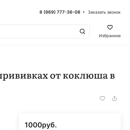
8 (969) 777-36-08
Заказать звонок
Избранное
прививках от коклюша в
1000
руб.