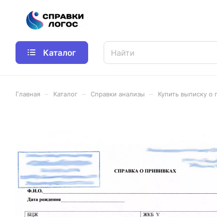
Каталог
–
–
–
Главная
Каталог
Справки анализы
Купить выписку о 