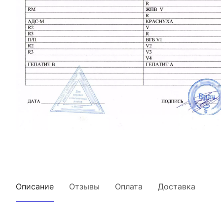
Описание
Отзывы
Оплата
Доставка