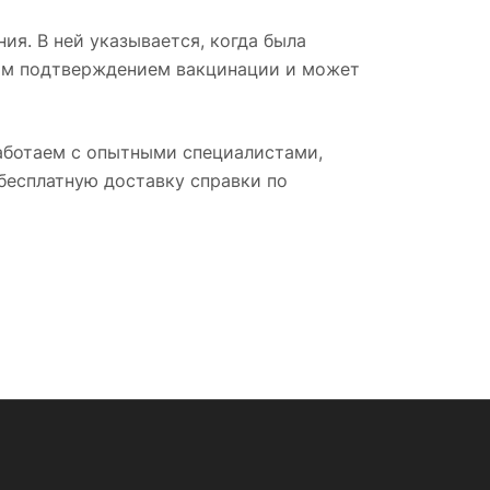
я. В ней указывается, когда была
ным подтверждением вакцинации и может
аботаем с опытными специалистами,
бесплатную доставку справки по