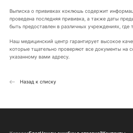
Выписка о прививках коклюшь содержит информацию
проведена последняя прививка, а также даты пре
быть предоставлен в различных учреждениях, где 
Наш медицинский центр гарантирует высокое кач
которые тщательно проверяют все документы на с
указанному вами адресу.
Назад к списку