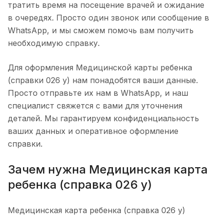
тратить время на посещение врачей и ожидание
в очередях. Просто один звонок или сообщение в
WhatsApp, и мы сможем помочь вам получить
необходимую справку.
Для оформления Медицинской карты ребенка
(справки 026 у) нам понадобятся ваши данные.
Просто отправьте их нам в WhatsApp, и наш
специалист свяжется с вами для уточнения
деталей. Мы гарантируем конфиденциальность
ваших данных и оперативное оформление
справки.
Зачем нужна Медицинская карта
ребенка (справка 026 у)
Медицинская карта ребенка (справка 026 у)