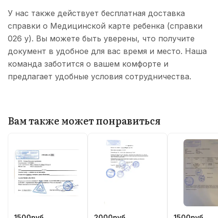
У нас также действует бесплатная доставка
справки о Медицинской карте ребенка (справки
026 у). Вы можете быть уверены, что получите
документ в удобное для вас время и место. Наша
команда заботится о вашем комфорте и
предлагает удобные условия сотрудничества.
Вам также может понравиться
1500
руб.
2000
руб.
1500
руб.