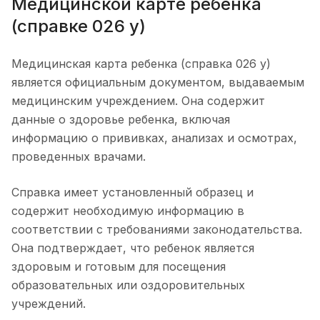
Медицинской карте ребенка
(справке 026 у)
Медицинская карта ребенка (справка 026 у)
является официальным документом, выдаваемым
медицинским учреждением. Она содержит
данные о здоровье ребенка, включая
информацию о прививках, анализах и осмотрах,
проведенных врачами.
Справка имеет установленный образец и
содержит необходимую информацию в
соответствии с требованиями законодательства.
Она подтверждает, что ребенок является
здоровым и готовым для посещения
образовательных или оздоровительных
учреждений.