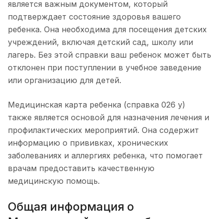
является важным документом, который
подтверждает состояние здоровья вашего
ребенка. Она необходима для посещения детских
учреждений, включая детский сад, школу или
лагерь. Без этой справки ваш ребенок может быть
отклонен при поступлении в учебное заведение
или организацию для детей.
Медицинская карта ребенка (справка 026 у)
также является основой для назначения лечения и
профилактических мероприятий. Она содержит
информацию о прививках, хронических
заболеваниях и аллергиях ребенка, что помогает
врачам предоставить качественную
медицинскую помощь.
Общая информация о