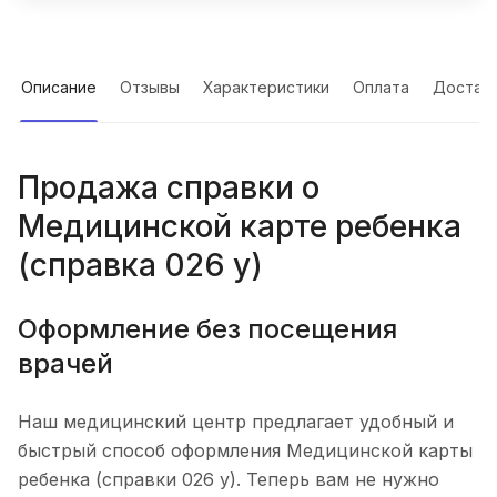
Описание
Отзывы
Характеристики
Оплата
Достав
Продажа справки о
Медицинской карте ребенка
(справка 026 у)
Оформление без посещения
врачей
Наш медицинский центр предлагает удобный и
быстрый способ оформления Медицинской карты
ребенка (справки 026 у). Теперь вам не нужно