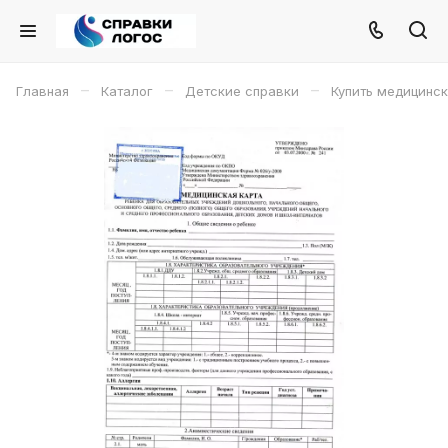
–
–
–
Главная
Каталог
Детские справки
Купить медицинск