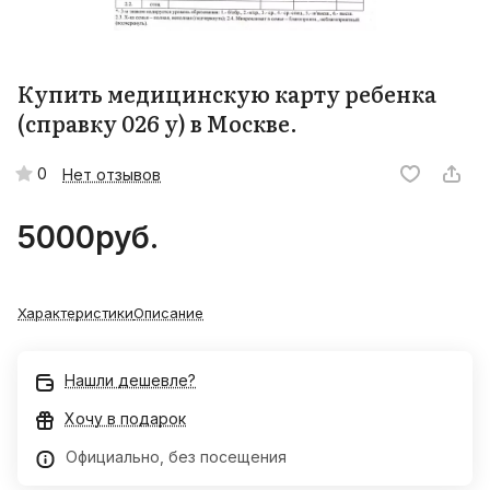
Купить медицинскую карту ребенка
(справку 026 у) в Москве.
0
Нет отзывов
5000
руб.
Характеристики
Описание
Нашли дешевле?
Хочу в подарок
Официально, без посещения