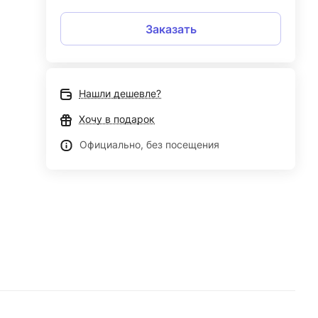
Заказать
Нашли дешевле?
Хочу в подарок
Официально, без посещения