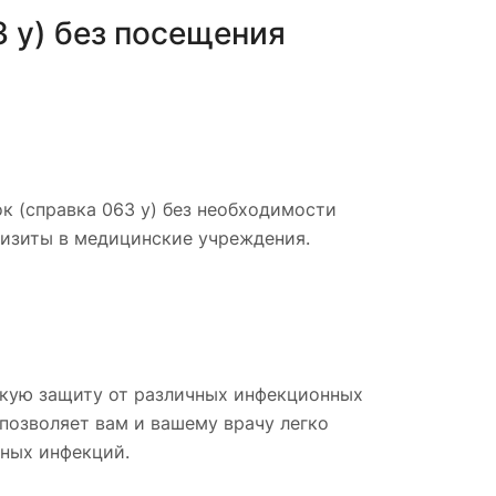
 у) без посещения
 (справка 063 у) без необходимости
визиты в медицинские учреждения.
кую защиту от различных инфекционных
позволяет вам и вашему врачу легко
сных инфекций.