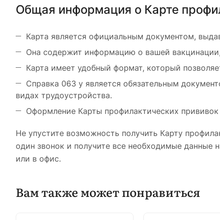
Общая информация о Карте профил
Карта является официальным документом, выд
Она содержит информацию о вашей вакцинации, 
Карта имеет удобный формат, который позволяе
Справка 063 у является обязательным документ
видах трудоустройства.
Оформление Карты профилактических прививок 
Не упустите возможность получить Карту профилак
один звонок и получите все необходимые данные н
или в офис.
Вам также может понравиться