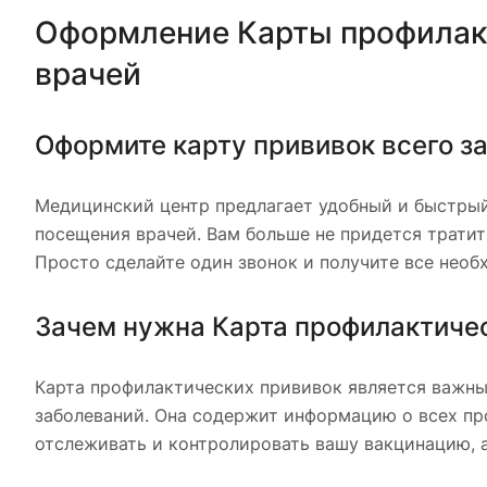
Оформление Карты профилакт
врачей
Оформите карту прививок всего за
Медицинский центр предлагает удобный и быстрый
посещения врачей. Вам больше не придется трати
Просто сделайте один звонок и получите все необ
Зачем нужна Карта профилактичес
Карта профилактических прививок является важн
заболеваний. Она содержит информацию о всех про
отслеживать и контролировать вашу вакцинацию, 