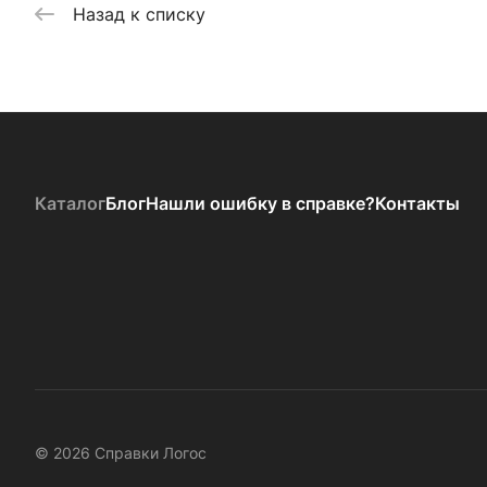
Назад к списку
Каталог
Блог
Нашли ошибку в справке?
Контакты
© 2026 Справки Логос