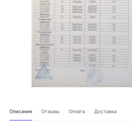
Описание
Отзывы
Оплата
Доставка