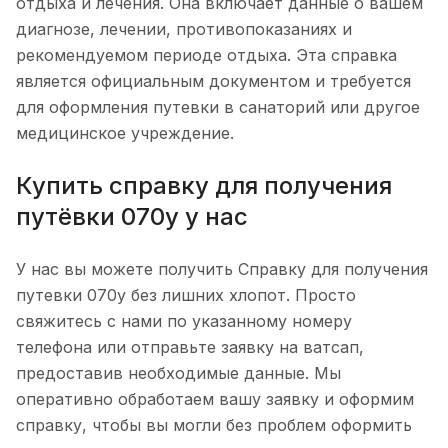
отдыха и лечения. Она включает данные о вашем
диагнозе, лечении, противопоказаниях и
рекомендуемом периоде отдыха. Эта справка
является официальным документом и требуется
для оформления путевки в санаторий или другое
медицинское учреждение.
Купить справку для получения
путёвки 070у у нас
У нас вы можете получить Справку для получения
путевки 070у без лишних хлопот. Просто
свяжитесь с нами по указанному номеру
телефона или отправьте заявку на ватсап,
предоставив необходимые данные. Мы
оперативно обработаем вашу заявку и оформим
справку, чтобы вы могли без проблем оформить