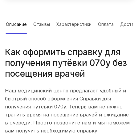
Описание
Отзывы
Характеристики
Оплата
Достав
Как оформить справку для
получения путёвки 070у без
посещения врачей
Наш медицинский центр предлагает удобный и
быстрый способ оформления Справки для
получения путевки 070у. Теперь вам не нужно
тратить время на посещение врачей и ожидание
в очереди. Просто позвоните нам и мы поможем
вам получить необходимую справку.