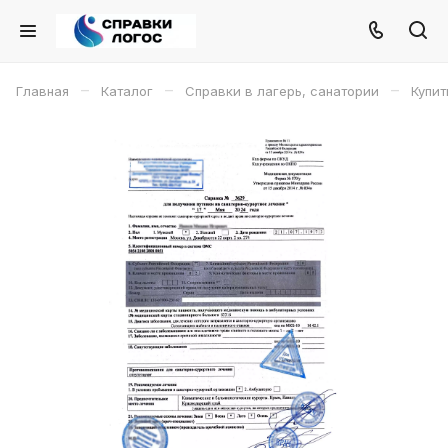
–
–
–
Главная
Каталог
Справки в лагерь, санатории
Купит