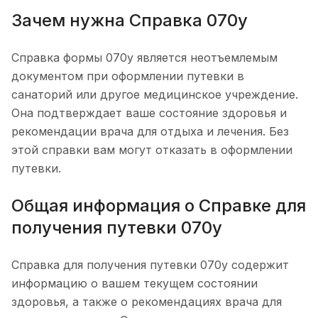
Зачем нужна Справка 070у
Справка формы 070у является неотъемлемым
документом при оформлении путевки в
санаторий или другое медицинское учреждение.
Она подтверждает ваше состояние здоровья и
рекомендации врача для отдыха и лечения. Без
этой справки вам могут отказать в оформлении
путевки.
Общая информация о Справке для
получения путевки 070у
Справка для получения путевки 070у содержит
информацию о вашем текущем состоянии
здоровья, а также о рекомендациях врача для