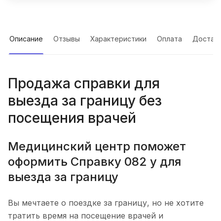
Описание
Отзывы
Характеристики
Оплата
Достав
Продажа справки для
выезда за границу без
посещения врачей
Медицинский центр поможет
оформить Справку 082 у для
выезда за границу
Вы мечтаете о поездке за границу, но не хотите
тратить время на посещение врачей и