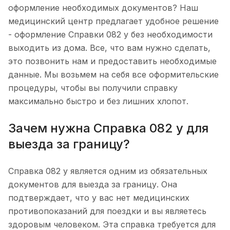
оформление необходимых документов? Наш
медицинский центр предлагает удобное решение
- оформление Справки 082 у без необходимости
выходить из дома. Все, что вам нужно сделать,
это позвонить нам и предоставить необходимые
данные. Мы возьмем на себя все оформительские
процедуры, чтобы вы получили справку
максимально быстро и без лишних хлопот.
Зачем нужна Справка 082 у для
выезда за границу?
Справка 082 у является одним из обязательных
документов для выезда за границу. Она
подтверждает, что у вас нет медицинских
противопоказаний для поездки и вы являетесь
здоровым человеком. Эта справка требуется для