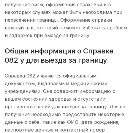
получения визы, оформления страховки и в
некоторых случаях может быть необходима при
пересечении границы. Оформление справки -
важный шаг, который поможет избежать проблем
и задержек при выезде за границу.
Общая информация о Справке
082 у для выезда за границу
Справка 082 у является официальным
документом, выдаваемым медицинскими
учреждениями. Она содержит информацию о
вашем состоянии здоровья и отсутствии
противопоказаний для выезда за границу. Для ее
получения необходимо предоставить некоторые
данные о себе, такие как ФИО, дата рождения,
паспортные данные и контактный номер