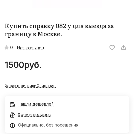
Купить справку 082 у для выезда за
границу в Москве.
0
Нет отзывов
1500
руб.
Характеристики
Описание
Нашли дешевле?
Хочу в подарок
Официально, без посещения