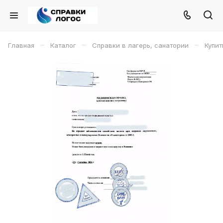
–
–
–
Главная
Каталог
Справки в лагерь, санатории
Купит