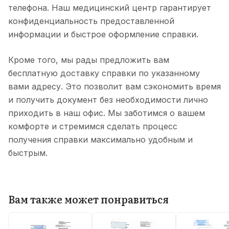
телефона. Наш медицинский центр гарантирует
конфиденциальность предоставленной
информации и быстрое оформление справки.
Кроме того, мы рады предложить вам
бесплатную доставку справки по указанному
вами адресу. Это позволит вам сэкономить время
и получить документ без необходимости лично
приходить в наш офис. Мы заботимся о вашем
комфорте и стремимся сделать процесс
получения справки максимально удобным и
быстрым.
Вам также может понравиться