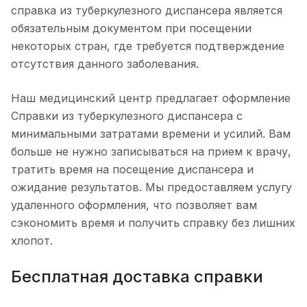
справка из туберкулезного диспансера является
обязательным документом при посещении
некоторых стран, где требуется подтверждение
отсутствия данного заболевания.
Наш медицинский центр предлагает оформление
Справки из туберкулезного диспансера с
минимальными затратами времени и усилий. Вам
больше не нужно записываться на прием к врачу,
тратить время на посещение диспансера и
ожидание результатов. Мы предоставляем услугу
удаленного оформления, что позволяет вам
сэкономить время и получить справку без лишних
хлопот.
Бесплатная доставка справки