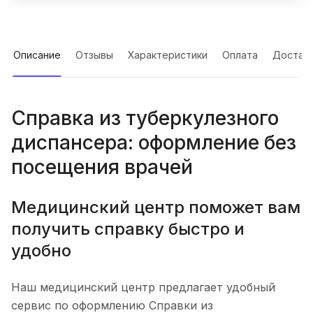
Описание
Отзывы
Характеристики
Оплата
Достав
Справка из туберкулезного
диспансера: оформление без
посещения врачей
Медицинский центр поможет вам
получить справку быстро и
удобно
Наш медицинский центр предлагает удобный
сервис по оформлению Справки из