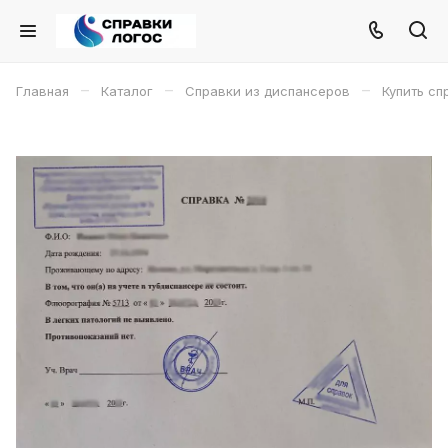
–
–
–
Главная
Каталог
Справки из диспансеров
Купить сп