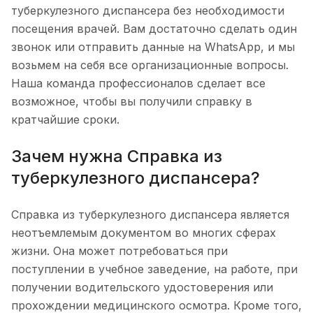
туберкулезного диспансера без необходимости
посещения врачей. Вам достаточно сделать один
звонок или отправить данные на WhatsApp, и мы
возьмем на себя все организационные вопросы.
Наша команда профессионалов сделает все
возможное, чтобы вы получили справку в
кратчайшие сроки.
Зачем нужна Справка из
туберкулезного диспансера?
Справка из туберкулезного диспансера является
неотъемлемым документом во многих сферах
жизни. Она может потребоваться при
поступлении в учебное заведение, на работе, при
получении водительского удостоверения или
прохождении медицинского осмотра. Кроме того,