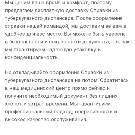
Мы ценим ваше время и комфорт, поэтому
предлагаем бесплатную доставку Справки из
туберкулезного диспансера. После оформления
справки нашей командой, мы доставим ее вам в
удобное для вас место. Вы можете быть уверены
в безопасности и сохранности документа, так как
мы гарантируем надежную упаковку и
конфиденциальность.
Не откладывайте оформление Справки из
туберкулезного диспансера на потом. Обратитесь
в наш медицинский центр прямо сейчас и
получите необходимый документ без лишних
хлопот и затрат времени. Мы гарантируем
профессиональный подход, оперативность и
высокое качество обслуживания.