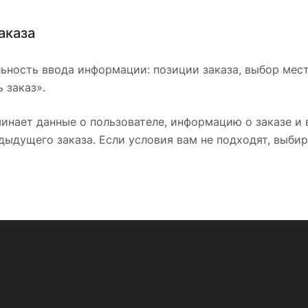
аказа
ьность ввода информации: позиции заказа, выбор мес
 заказ».
инает данные о пользователе, информацию о заказе и
дыдущего заказа. Если условия вам не подходят, выбир