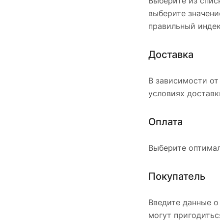
Выберите из списк
выберите значени
правильный индек
Доставка
В зависимости от
условиях доставк
Оплата
Выберите оптимал
Покупатель
Введите данные о
могут пригодитьс