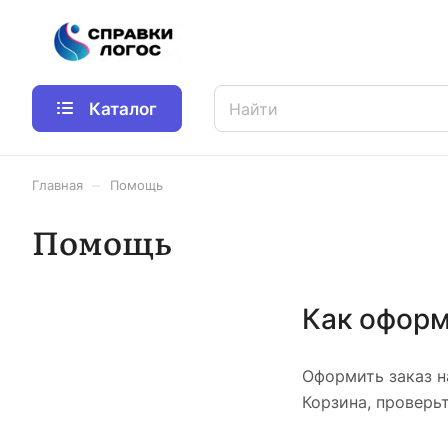
Каталог
–
Главная
Помощь
Помощь
Как оформ
Оформить заказ н
Корзина, проверь