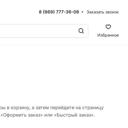
8 (969) 777-36-08
Заказать звонок
Избранное
ы в корзину, а затем перейдите на страницу
 «Оформить заказ» или «Быстрый заказ».