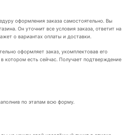
едуру оформления заказа самостоятельно. Вы
зина. Он уточнит все условия заказа, ответит на
ажет о вариантах оплаты и доставки.
ятельно оформляет заказ, укомплектовав его
 в котором есть сейчас. Получает подтверждение
заполнив по этапам всю форму.