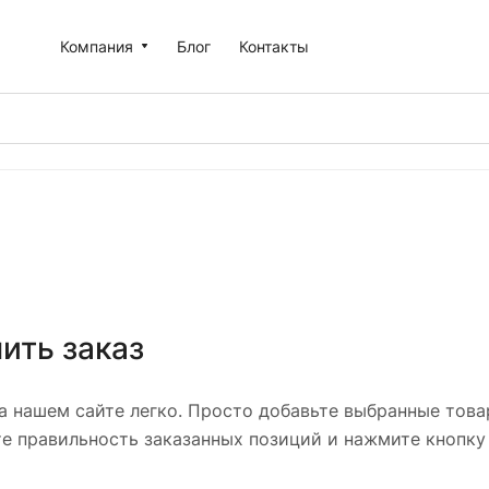
Компания
Блог
Контакты
ить заказ
а нашем сайте легко. Просто добавьте выбранные товар
те правильность заказанных позиций и нажмите кнопку